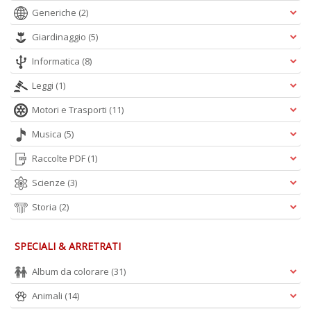
Generiche
(2)
Giardinaggio
(5)
Informatica
(8)
Leggi
(1)
Motori e Trasporti
(11)
Musica
(5)
Raccolte PDF
(1)
Scienze
(3)
Storia
(2)
SPECIALI & ARRETRATI
Album da colorare
(31)
Animali
(14)