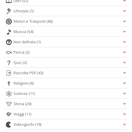
Libri
(52)
Lifestyle
(1)
Motori e Trasporti
(46)
Musica
(54)
Non definita
(1)
Pesca
(2)
Quiz
(2)
Raccolte PDF
(43)
Religioni
(6)
Scienze
(11)
Storia
(29)
Viaggi
(11)
Videogiochi
(19)