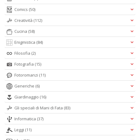
Comics
(50)
Creatività
(112)
Cucina
(58)
Enigmistica
(84)
Filosofia
(2)
Fotografia
(15)
Fotoromanzi
(11)
Generiche
(6)
Giardinaggio
(16)
Gli speciali di Mani di Fata
(83)
Informatica
(37)
Leggi
(11)