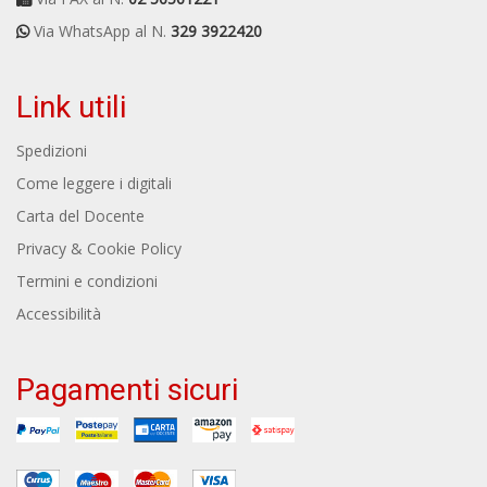
Via WhatsApp al N.
329 3922420
Link utili
Spedizioni
Come leggere i digitali
Carta del Docente
Privacy & Cookie Policy
Termini e condizioni
Accessibilità
Pagamenti sicuri