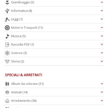
Giardinaggio
(5)
Informatica
(8)
Leggi
(1)
Motori e Trasporti
(11)
Musica
(5)
Raccolte PDF
(1)
Scienze
(3)
Storia
(2)
SPECIALI & ARRETRATI
Album da colorare
(31)
Animali
(14)
Arredamento
(36)