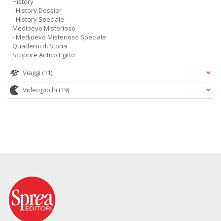
History
- History Dossier
- History Speciale
Medioevo Misterioso
- Medioevo Misterioso Speciale
Quaderni di Storia
Scoprire Antico Egitto
Viaggi
(11)
Videogiochi
(19)