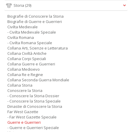
Storia
(29)
Biografie di Conoscere la Storia
Biografie di Guerre e Guerrieri
Civilta Medievale
- Civilta Medievale Speciale
Civilta Romana
- Civilta Romana Speciale
Collana Arti, Scienze e Letteratura
Collana Civiltà Antiche
Collana Corpi Speciali
Collana Guerre e Guerrieri
Collana Medioevo
Collana Re e Regine
Collana Seconda Guerra Mondiale
Collana Storia
Conoscere la Storia
- Conoscere la Storia Dossier
- Conoscere la Storia Speciale
Dinastie di Conoscere la Storia
Far West Gazette
- Far West Gazette Speciale
Guerre e Guerrieri
- Guerre e Guerrieri Speciale