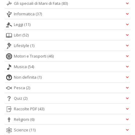
Gli speciali di Mani di Fata
(83)
Informatica
(37)
Leggi
(11)
Libri
(52)
Lifestyle
(1)
Motori e Trasporti
(46)
Musica
(54)
Non definita
(1)
Pesca
(2)
Quiz
(2)
Raccolte PDF
(43)
Religioni
(6)
Scienze
(11)