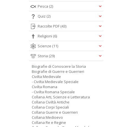
Pesca
(2)
Quiz
(2)
Raccolte PDF
(43)
Religioni
(6)
Scienze
(11)
Storia
(29)
Biografie di Conoscere la Storia
Biografie di Guerre e Guerrieri
Civilta Medievale
- Civilta Medievale Speciale
Civilta Romana
- Civilta Romana Speciale
Collana Arti, Scienze e Letteratura
Collana Civiltà Antiche
Collana Corpi Speciali
Collana Guerre e Guerrieri
Collana Medioevo
Collana Re e Regine