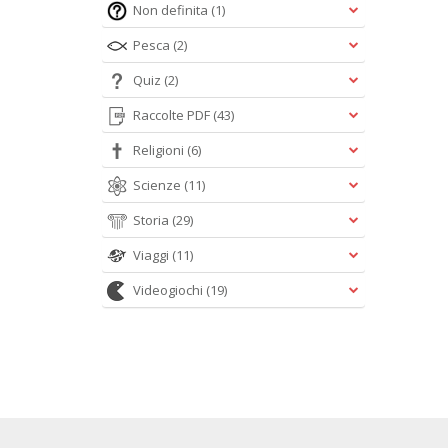
Non definita
(1)
Pesca
(2)
Quiz
(2)
Raccolte PDF
(43)
Religioni
(6)
Scienze
(11)
Storia
(29)
Viaggi
(11)
Videogiochi
(19)