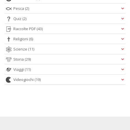
Pesca
(2)
Quiz
(2)
Raccolte PDF
(43)
Religioni
(6)
Scienze
(11)
Storia
(29)
Viaggi
(11)
Videogiochi
(19)