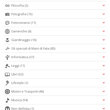
Filosofia
(2)
Fotografia
(15)
Fotoromanzi
(11)
Generiche
(6)
Giardinaggio
(16)
Gli speciali di Mani di Fata
(83)
Informatica
(37)
Leggi
(11)
Libri
(52)
Lifestyle
(1)
Motori e Trasporti
(46)
Musica
(54)
Non definita
(1)