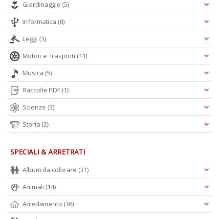
Giardinaggio
(5)
Informatica
(8)
Leggi
(1)
Motori e Trasporti
(11)
Musica
(5)
Raccolte PDF
(1)
Scienze
(3)
Storia
(2)
SPECIALI & ARRETRATI
Album da colorare
(31)
Animali
(14)
Arredamento
(36)