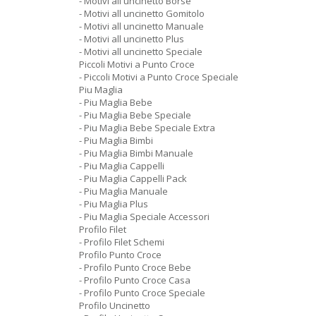
- Motivi all uncinetto Borse
- Motivi all uncinetto Gomitolo
- Motivi all uncinetto Manuale
- Motivi all uncinetto Plus
- Motivi all uncinetto Speciale
Piccoli Motivi a Punto Croce
- Piccoli Motivi a Punto Croce Speciale
Piu Maglia
- Piu Maglia Bebe
- Piu Maglia Bebe Speciale
- Piu Maglia Bebe Speciale Extra
- Piu Maglia Bimbi
- Piu Maglia Bimbi Manuale
- Piu Maglia Cappelli
- Piu Maglia Cappelli Pack
- Piu Maglia Manuale
- Piu Maglia Plus
- Piu Maglia Speciale Accessori
Profilo Filet
- Profilo Filet Schemi
Profilo Punto Croce
- Profilo Punto Croce Bebe
- Profilo Punto Croce Casa
- Profilo Punto Croce Speciale
Profilo Uncinetto