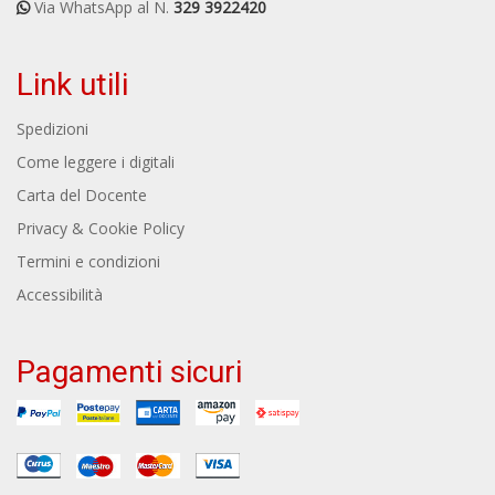
Via WhatsApp al N.
329 3922420
Link utili
Spedizioni
Come leggere i digitali
Carta del Docente
Privacy & Cookie Policy
Termini e condizioni
Accessibilità
Pagamenti sicuri