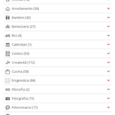
Arredamento
(36)
Bambini
(42)
Benessere
(27)
Bici
(4)
Calendari
(1)
Comics
(50)
Creatività
(112)
Cucina
(58)
Enigmistica
(84)
Filosofia
(2)
Fotografia
(15)
Fotoromanzi
(11)