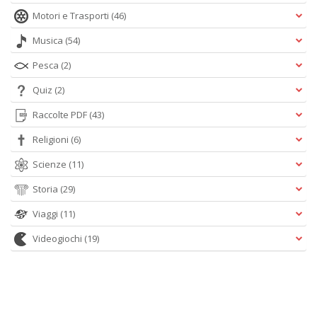
Motori e Trasporti
(46)
Musica
(54)
Pesca
(2)
Quiz
(2)
Raccolte PDF
(43)
Religioni
(6)
Scienze
(11)
Storia
(29)
Viaggi
(11)
Videogiochi
(19)