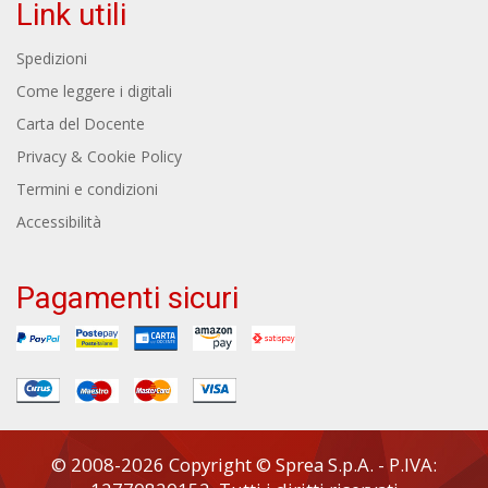
Link utili
Spedizioni
Come leggere i digitali
Carta del Docente
Privacy & Cookie Policy
Termini e condizioni
Accessibilità
Pagamenti sicuri
© 2008-2026 Copyright © Sprea S.p.A. - P.IVA: