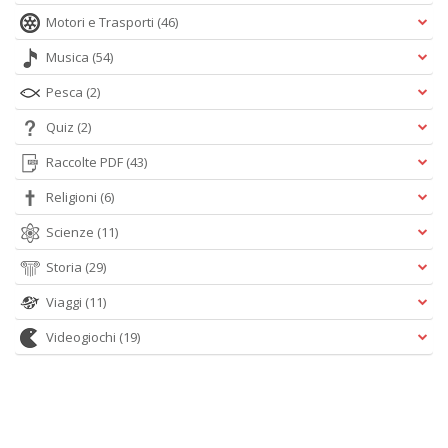
Motori e Trasporti
(46)
Musica
(54)
Pesca
(2)
Quiz
(2)
Raccolte PDF
(43)
Religioni
(6)
Scienze
(11)
Storia
(29)
Viaggi
(11)
Videogiochi
(19)