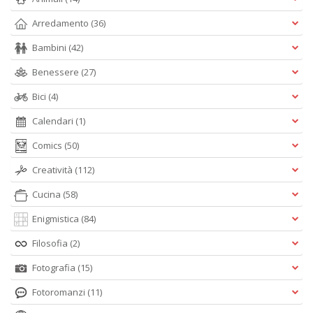
Arredamento
(36)
Bambini
(42)
Benessere
(27)
Bici
(4)
Calendari
(1)
Comics
(50)
Creatività
(112)
Cucina
(58)
Enigmistica
(84)
Filosofia
(2)
Fotografia
(15)
Fotoromanzi
(11)