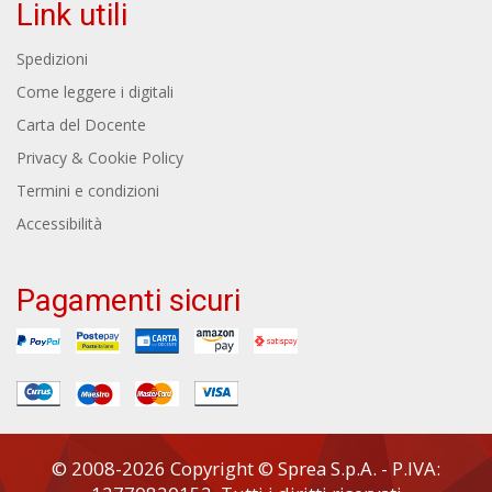
Link utili
Spedizioni
Come leggere i digitali
Carta del Docente
Privacy & Cookie Policy
Termini e condizioni
Accessibilità
Pagamenti sicuri
© 2008-2026 Copyright © Sprea S.p.A. - P.IVA: