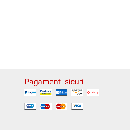
Pagamenti sicuri