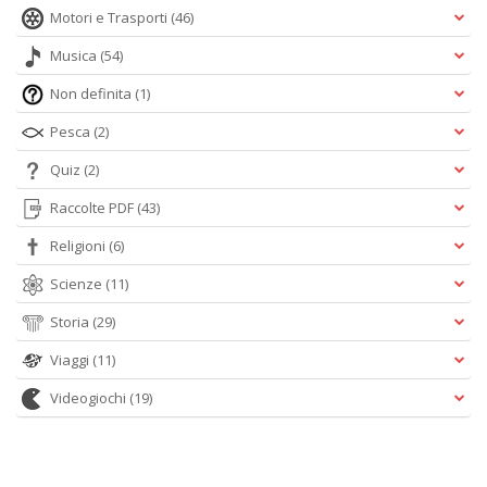
Motori e Trasporti
(46)
Musica
(54)
Non definita
(1)
Pesca
(2)
Quiz
(2)
Raccolte PDF
(43)
Religioni
(6)
Scienze
(11)
Storia
(29)
Viaggi
(11)
Videogiochi
(19)