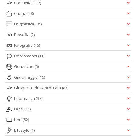
Creatività
(112)
Cucina
(58)
Enigmistica
(84)
Filosofia
(2)
Fotografia
(15)
Fotoromanzi
(11)
Generiche
(6)
Giardinaggio
(16)
Gli speciali di Mani di Fata
(83)
Informatica
(37)
Leggi
(11)
Libri
(52)
Lifestyle
(1)