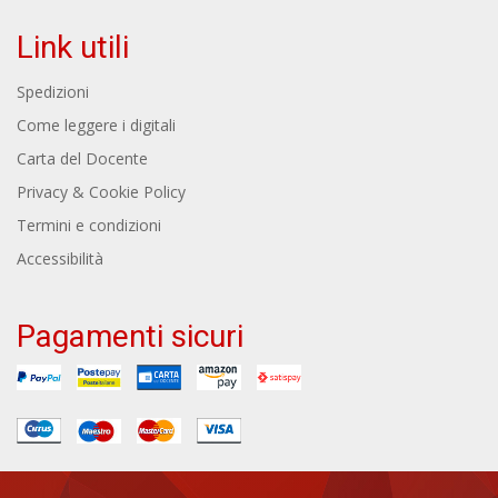
Link utili
Spedizioni
Come leggere i digitali
Carta del Docente
Privacy & Cookie Policy
Termini e condizioni
Accessibilità
Pagamenti sicuri