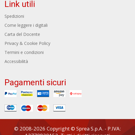
Link utili
Spedizioni
Come leggere i digitali
Carta del Docente
Privacy & Cookie Policy
Termini e condizioni
Accessibilità
Pagamenti sicuri
© 2008-2026 Copyright © Sprea S.p.A. - P.IVA: