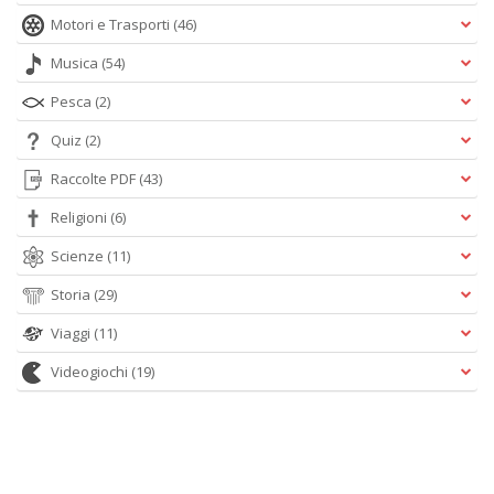
Motori e Trasporti
(46)
Musica
(54)
Pesca
(2)
Quiz
(2)
Raccolte PDF
(43)
Religioni
(6)
Scienze
(11)
Storia
(29)
Viaggi
(11)
Videogiochi
(19)