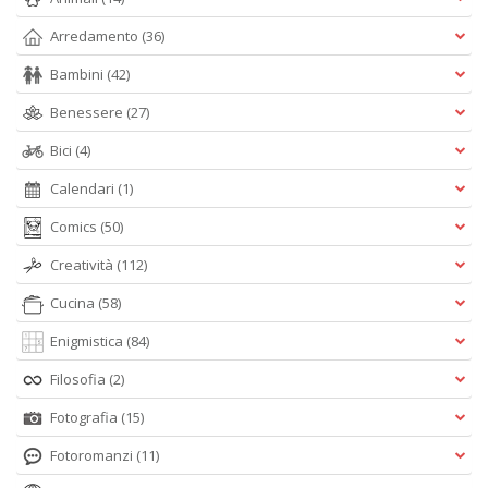
Arredamento
(36)
Bambini
(42)
Benessere
(27)
Bici
(4)
Calendari
(1)
Comics
(50)
Creatività
(112)
Cucina
(58)
Enigmistica
(84)
Filosofia
(2)
Fotografia
(15)
Fotoromanzi
(11)