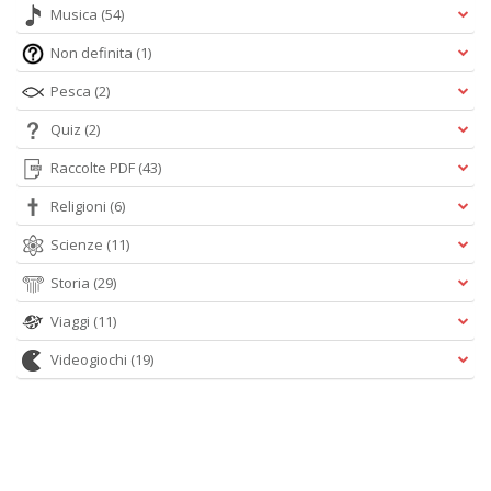
Musica
(54)
Non definita
(1)
Pesca
(2)
Quiz
(2)
Raccolte PDF
(43)
Religioni
(6)
Scienze
(11)
Storia
(29)
Viaggi
(11)
Videogiochi
(19)