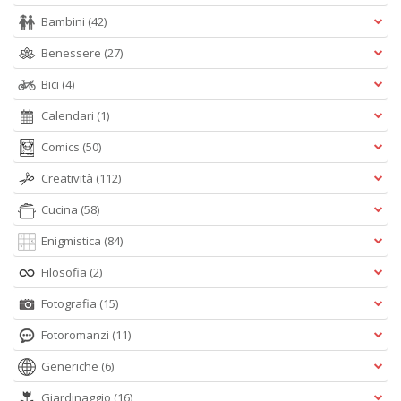
Bambini
(42)
Benessere
(27)
Bici
(4)
Calendari
(1)
Comics
(50)
Creatività
(112)
Cucina
(58)
Enigmistica
(84)
Filosofia
(2)
Fotografia
(15)
Fotoromanzi
(11)
Generiche
(6)
Giardinaggio
(16)