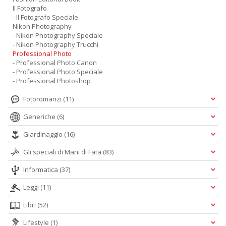
Il Fotografo
- Il Fotografo Speciale
Nikon Photography
- Nikon Photography Speciale
- Nikon Photography Trucchi
Professional Photo
- Professional Photo Canon
- Professional Photo Speciale
- Professional Photoshop
Fotoromanzi
(11)
Generiche
(6)
Giardinaggio
(16)
Gli speciali di Mani di Fata
(83)
Informatica
(37)
Leggi
(11)
Libri
(52)
Lifestyle
(1)