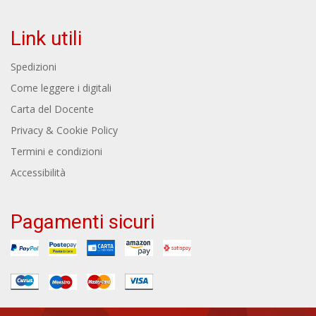
Link utili
Spedizioni
Come leggere i digitali
Carta del Docente
Privacy & Cookie Policy
Termini e condizioni
Accessibilità
Pagamenti sicuri