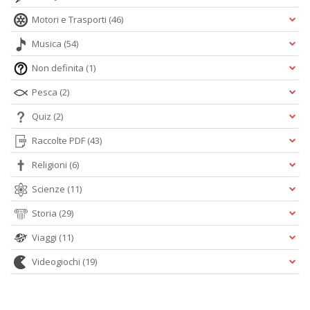
Motori e Trasporti
(46)
Musica
(54)
Non definita
(1)
Pesca
(2)
Quiz
(2)
Raccolte PDF
(43)
Religioni
(6)
Scienze
(11)
Storia
(29)
Viaggi
(11)
Videogiochi
(19)