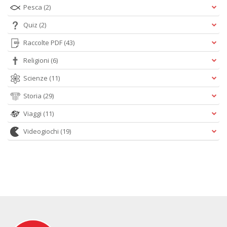
Pesca
(2)
Quiz
(2)
Raccolte PDF
(43)
Religioni
(6)
Scienze
(11)
Storia
(29)
Viaggi
(11)
Videogiochi
(19)