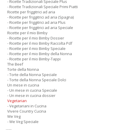
- Ricette Tradizionali Speciale Plus
- Ricette Tradizionali Speciale Primi Piatti
Ricette per friggitrici ad aria
- Ricette per friggitrici ad aria (Spagna)
- Ricette per friggitrici ad aria Plus
- Ricette per friggitrici ad aria Speciale
Ricette per il mio Bimby
- Ricette per il mio Bimby Dossier
- Ricette per il mio Bimby Raccolta Pdf
- Ricette per il mio Bimby Speciale
- Ricette per il mio Bimby della Nonna
- Ricette per il mio Bimby-Tappi
The Beef
Torte della Nonna
- Torte della Nonna Speciale
- Torte della Nonna Speciale Dolci
Un mese in cucina
- Un mese in cucina Speciale
- Un mese in cucina dossier
Vegetarian
- Vegetariani in Cucina
Vivere Country Cucina
We Veg
- We Veg Speciale