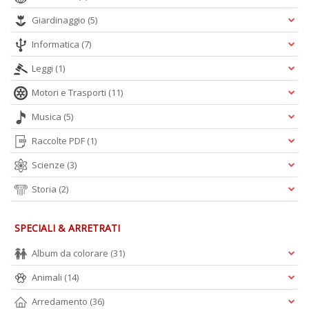
Giardinaggio
(5)
Informatica
(7)
Leggi
(1)
Motori e Trasporti
(11)
Musica
(5)
Raccolte PDF
(1)
Scienze
(3)
Storia
(2)
SPECIALI & ARRETRATI
Album da colorare
(31)
Animali
(14)
Arredamento
(36)