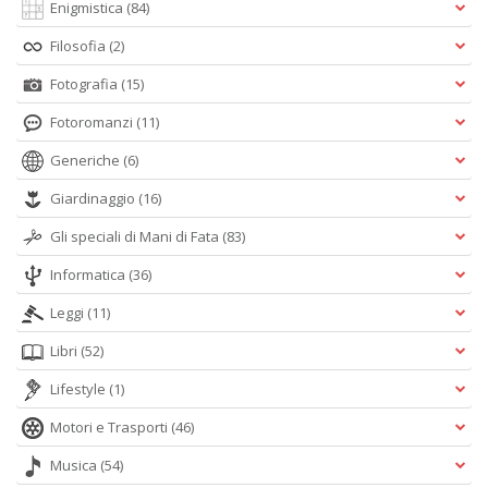
Enigmistica
(84)
Filosofia
(2)
Fotografia
(15)
Fotoromanzi
(11)
Generiche
(6)
Giardinaggio
(16)
Gli speciali di Mani di Fata
(83)
Informatica
(36)
Leggi
(11)
Libri
(52)
Lifestyle
(1)
Motori e Trasporti
(46)
Musica
(54)