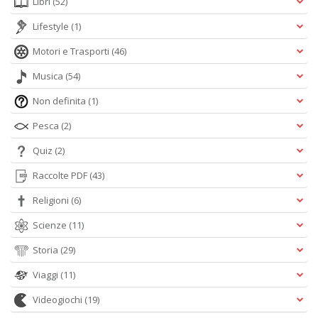
Libri
(52)
Lifestyle
(1)
Motori e Trasporti
(46)
Musica
(54)
Non definita
(1)
Pesca
(2)
Quiz
(2)
Raccolte PDF
(43)
Religioni
(6)
Scienze
(11)
Storia
(29)
Viaggi
(11)
Videogiochi
(19)