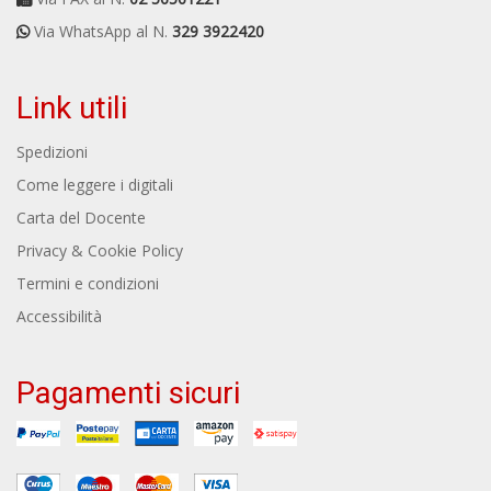
Via WhatsApp al N.
329 3922420
Link utili
Spedizioni
Come leggere i digitali
Carta del Docente
Privacy & Cookie Policy
Termini e condizioni
Accessibilità
Pagamenti sicuri