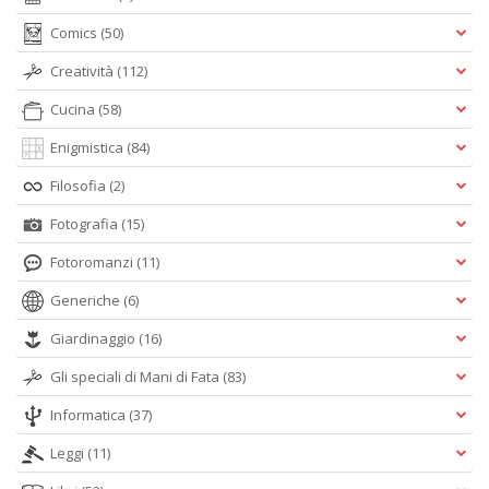
Comics
(50)
Creatività
(112)
Cucina
(58)
Enigmistica
(84)
Filosofia
(2)
Fotografia
(15)
Fotoromanzi
(11)
Generiche
(6)
Giardinaggio
(16)
Gli speciali di Mani di Fata
(83)
Informatica
(37)
Leggi
(11)