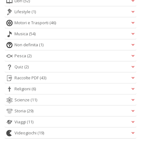
Libri
(52)
Lifestyle
(1)
Motori e Trasporti
(46)
Musica
(54)
Non definita
(1)
Pesca
(2)
Quiz
(2)
Raccolte PDF
(43)
Religioni
(6)
Scienze
(11)
Storia
(29)
Viaggi
(11)
Videogiochi
(19)