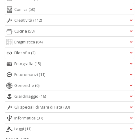
Comics
(50)
Creatività
(112)
Cucina
(58)
Enigmistica
(84)
Filosofia
(2)
Fotografia
(15)
Fotoromanzi
(11)
Generiche
(6)
Giardinaggio
(16)
Gli speciali di Mani di Fata
(83)
Informatica
(37)
Leggi
(11)