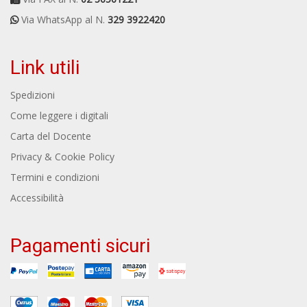
Via WhatsApp al N.
329 3922420
Link utili
Spedizioni
Come leggere i digitali
Carta del Docente
Privacy & Cookie Policy
Termini e condizioni
Accessibilità
Pagamenti sicuri