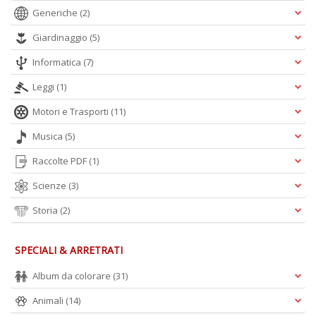
Generiche
(2)
Giardinaggio
(5)
Informatica
(7)
Leggi
(1)
Motori e Trasporti
(11)
Musica
(5)
Raccolte PDF
(1)
Scienze
(3)
Storia
(2)
SPECIALI & ARRETRATI
Album da colorare
(31)
Animali
(14)