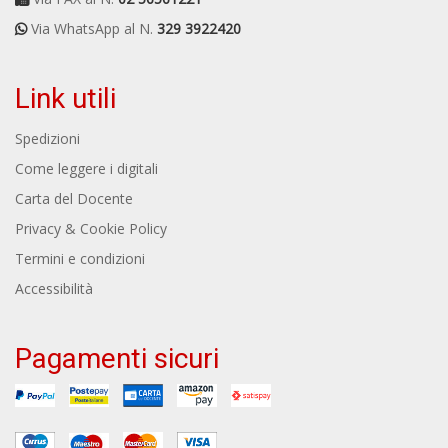
Via WhatsApp al N.
329 3922420
Link utili
Spedizioni
Come leggere i digitali
Carta del Docente
Privacy & Cookie Policy
Termini e condizioni
Accessibilità
Pagamenti sicuri