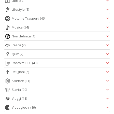
Libri
(52)
Lifestyle
(1)
Motori e Trasporti
(46)
Musica
(54)
Non definita
(1)
Pesca
(2)
Quiz
(2)
Raccolte PDF
(43)
Religioni
(6)
Scienze
(11)
Storia
(29)
Viaggi
(11)
Videogiochi
(19)