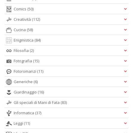
Comics
(50)
Creatività
(112)
Cucina
(58)
Enigmistica
(84)
Filosofia
(2)
Fotografia
(15)
Fotoromanzi
(11)
Generiche
(6)
Giardinaggio
(16)
Gli speciali di Mani di Fata
(83)
Informatica
(37)
Leggi
(11)