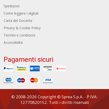
Spedizioni
Come leggere i digitali
Carta del Docente
Privacy & Cookie Policy
Termini e condizioni
Accessibilità
Pagamenti sicuri
© 2008-2026 Copyright © Sprea S.p.A. - P.IVA:
12770820152. Tutti i diritti riservati