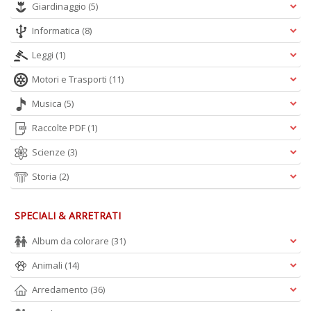
Giardinaggio
(5)
Informatica
(8)
Leggi
(1)
Motori e Trasporti
(11)
Musica
(5)
Raccolte PDF
(1)
Scienze
(3)
Storia
(2)
SPECIALI & ARRETRATI
Album da colorare
(31)
Animali
(14)
Arredamento
(36)