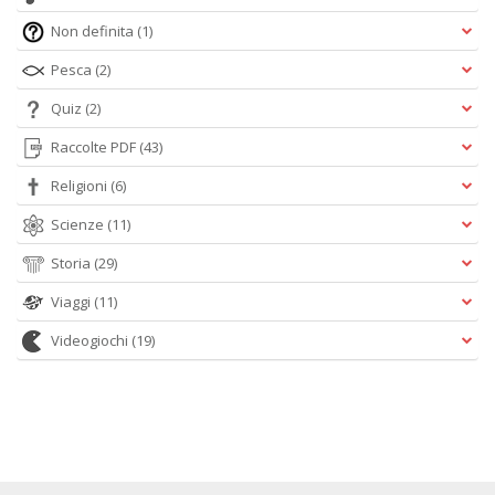
Non definita
(1)
Pesca
(2)
Quiz
(2)
Raccolte PDF
(43)
Religioni
(6)
Scienze
(11)
Storia
(29)
Viaggi
(11)
Videogiochi
(19)