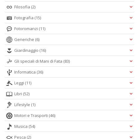
Filosofia
(2)
Fotografia
(15)
Fotoromanzi
(11)
Generiche
(6)
Giardinaggio
(16)
Gli speciali di Mani di Fata
(83)
Informatica
(36)
Leggi
(11)
Libri
(52)
Lifestyle
(1)
Motori e Trasporti
(46)
Musica
(54)
Pesca
(2)