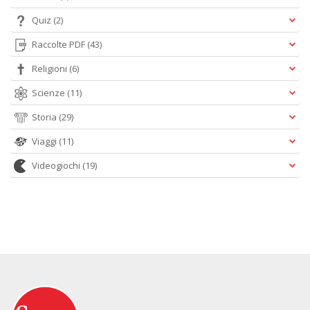
Quiz
(2)
Raccolte PDF
(43)
Religioni
(6)
Scienze
(11)
Storia
(29)
Viaggi
(11)
Videogiochi
(19)