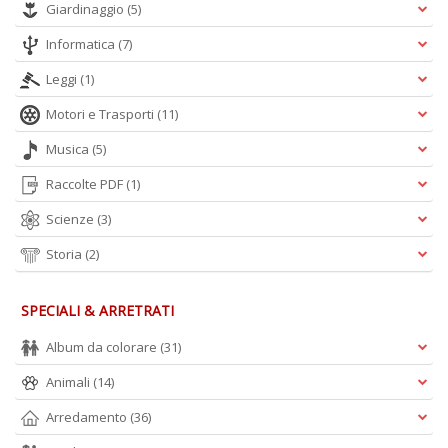
Giardinaggio
(5)
Informatica
(7)
Leggi
(1)
Motori e Trasporti
(11)
Musica
(5)
Raccolte PDF
(1)
Scienze
(3)
Storia
(2)
SPECIALI & ARRETRATI
Album da colorare
(31)
Animali
(14)
Arredamento
(36)