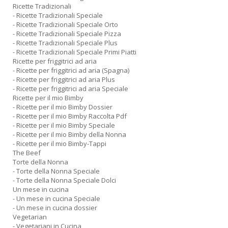
Ricette Tradizionali
- Ricette Tradizionali Speciale
- Ricette Tradizionali Speciale Orto
- Ricette Tradizionali Speciale Pizza
- Ricette Tradizionali Speciale Plus
- Ricette Tradizionali Speciale Primi Piatti
Ricette per friggitrici ad aria
- Ricette per friggitrici ad aria (Spagna)
- Ricette per friggitrici ad aria Plus
- Ricette per friggitrici ad aria Speciale
Ricette per il mio Bimby
- Ricette per il mio Bimby Dossier
- Ricette per il mio Bimby Raccolta Pdf
- Ricette per il mio Bimby Speciale
- Ricette per il mio Bimby della Nonna
- Ricette per il mio Bimby-Tappi
The Beef
Torte della Nonna
- Torte della Nonna Speciale
- Torte della Nonna Speciale Dolci
Un mese in cucina
- Un mese in cucina Speciale
- Un mese in cucina dossier
Vegetarian
- Vegetariani in Cucina