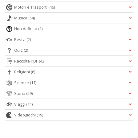
Motori e Trasporti
(46)
Musica
(54)
Non definita
(1)
Pesca
(2)
Quiz
(2)
Raccolte PDF
(43)
Religioni
(6)
Scienze
(11)
Storia
(29)
Viaggi
(11)
Videogiochi
(19)