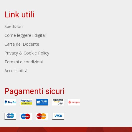
Link utili
Spedizioni
Come leggere i digitali
Carta del Docente
Privacy & Cookie Policy
Termini e condizioni
Accessibilità
Pagamenti sicuri