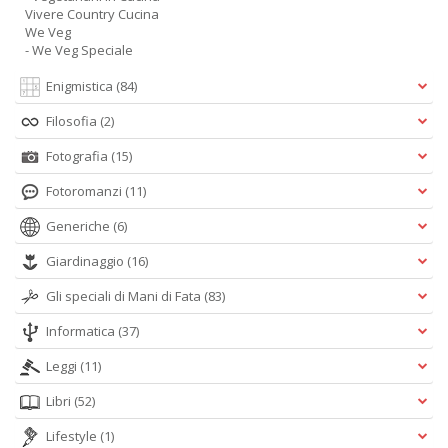
Vivere Country Cucina
We Veg
- We Veg Speciale
Enigmistica
(84)
Filosofia
(2)
Fotografia
(15)
Fotoromanzi
(11)
Generiche
(6)
Giardinaggio
(16)
Gli speciali di Mani di Fata
(83)
Informatica
(37)
Leggi
(11)
Libri
(52)
Lifestyle
(1)