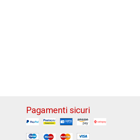
Pagamenti sicuri