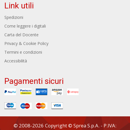
Link utili
Spedizioni
Come leggere i digitali
Carta del Docente
Privacy & Cookie Policy
Termini e condizioni
Accessibilità
Pagamenti sicuri
© 2008-2026 Copyright © Sprea S.p.A. - P.IVA: