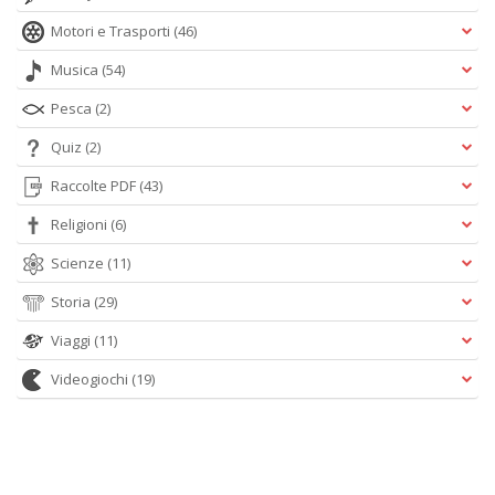
Motori e Trasporti
(46)
Musica
(54)
Pesca
(2)
Quiz
(2)
Raccolte PDF
(43)
Religioni
(6)
Scienze
(11)
Storia
(29)
Viaggi
(11)
Videogiochi
(19)