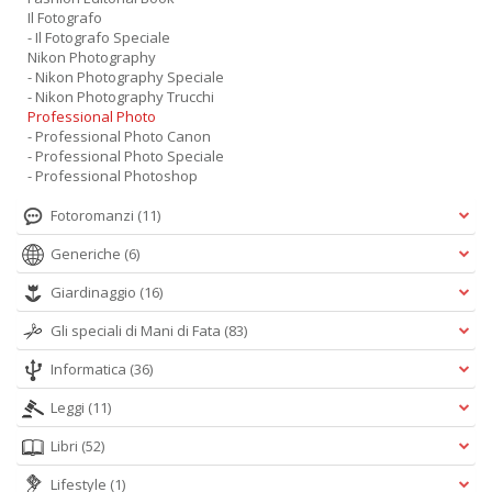
Il Fotografo
- Il Fotografo Speciale
Nikon Photography
- Nikon Photography Speciale
- Nikon Photography Trucchi
Professional Photo
- Professional Photo Canon
- Professional Photo Speciale
- Professional Photoshop
Fotoromanzi
(11)
Generiche
(6)
Giardinaggio
(16)
Gli speciali di Mani di Fata
(83)
Informatica
(36)
Leggi
(11)
Libri
(52)
Lifestyle
(1)