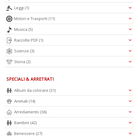
Leggi
(1)
Motori e Trasporti
(11)
Musica
(5)
Raccolte PDF
(1)
Scienze
(3)
Storia
(2)
SPECIALI & ARRETRATI
Album da colorare
(31)
Animali
(14)
Arredamento
(36)
Bambini
(42)
Benessere
(27)