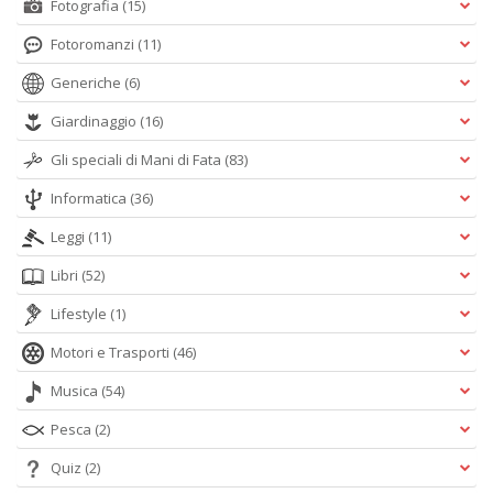
Fotografia
(15)
Fotoromanzi
(11)
Generiche
(6)
Giardinaggio
(16)
Gli speciali di Mani di Fata
(83)
Informatica
(36)
Leggi
(11)
Libri
(52)
Lifestyle
(1)
Motori e Trasporti
(46)
Musica
(54)
Pesca
(2)
Quiz
(2)