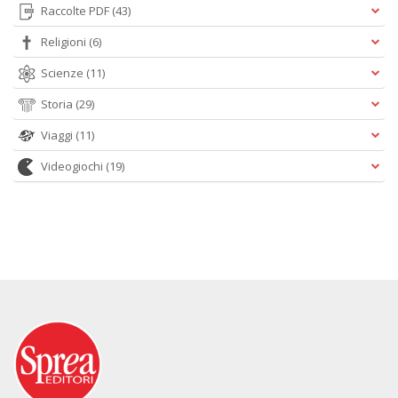
Raccolte PDF
(43)
Religioni
(6)
Scienze
(11)
Storia
(29)
Viaggi
(11)
Videogiochi
(19)