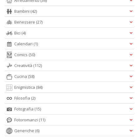
Arredamento
(36)
Bambini
(42)
Benessere
(27)
Bici
(4)
Calendari
(1)
Comics
(50)
Creatività
(112)
Cucina
(58)
Enigmistica
(84)
Filosofia
(2)
Fotografia
(15)
Fotoromanzi
(11)
Generiche
(6)