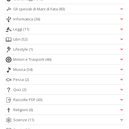
Gli speciali di Mani di Fata
(83)
Informatica
(36)
Leggi
(11)
Libri
(52)
Lifestyle
(1)
Motori e Trasporti
(46)
Musica
(54)
Pesca
(2)
Quiz
(2)
Raccolte PDF
(43)
Religioni
(6)
Scienze
(11)