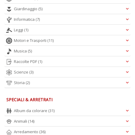
Giardinaggio
(5)
Informatica
(7)
Leggi
(1)
Motori e Trasporti
(11)
Musica
(5)
Raccolte PDF
(1)
Scienze
(3)
Storia
(2)
SPECIALI & ARRETRATI
Album da colorare
(31)
Animali
(14)
Arredamento
(36)