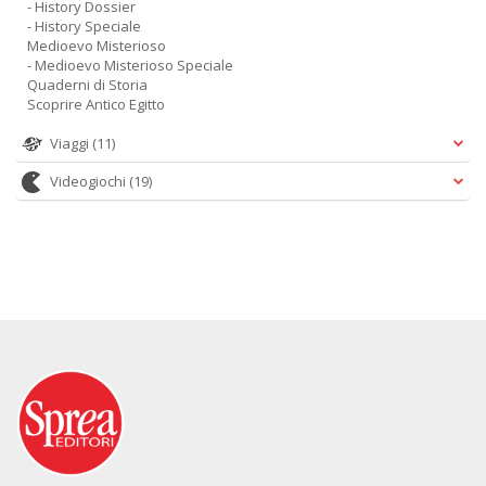
- History Dossier
- History Speciale
Medioevo Misterioso
- Medioevo Misterioso Speciale
Quaderni di Storia
Scoprire Antico Egitto
Viaggi
(11)
Videogiochi
(19)