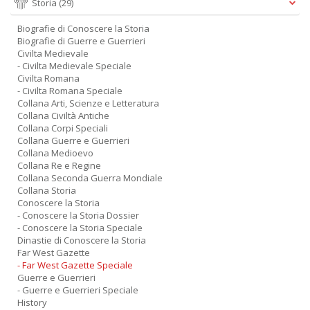
Storia
(29)
Biografie di Conoscere la Storia
Biografie di Guerre e Guerrieri
Civilta Medievale
- Civilta Medievale Speciale
Civilta Romana
- Civilta Romana Speciale
Collana Arti, Scienze e Letteratura
Collana Civiltà Antiche
Collana Corpi Speciali
Collana Guerre e Guerrieri
Collana Medioevo
Collana Re e Regine
Collana Seconda Guerra Mondiale
Collana Storia
Conoscere la Storia
- Conoscere la Storia Dossier
- Conoscere la Storia Speciale
Dinastie di Conoscere la Storia
Far West Gazette
- Far West Gazette Speciale
Guerre e Guerrieri
- Guerre e Guerrieri Speciale
History