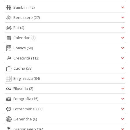
Bambini
(42)
Benessere
(27)
Bici
(4)
Calendari
(1)
Comics
(50)
Creatività
(112)
Cucina
(58)
Enigmistica
(84)
Filosofia
(2)
Fotografia
(15)
Fotoromanzi
(11)
Generiche
(6)
Giardinaggio
(16)