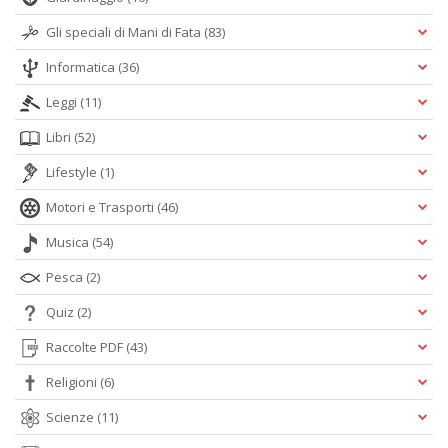
Gli speciali di Mani di Fata
(83)
Informatica
(36)
Leggi
(11)
Libri
(52)
Lifestyle
(1)
Motori e Trasporti
(46)
Musica
(54)
Pesca
(2)
Quiz
(2)
Raccolte PDF
(43)
Religioni
(6)
Scienze
(11)