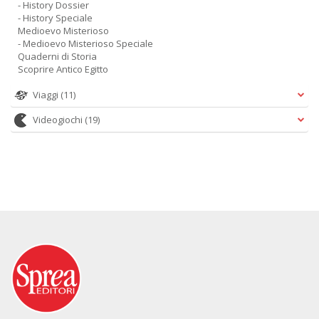
- History Dossier
- History Speciale
Medioevo Misterioso
- Medioevo Misterioso Speciale
Quaderni di Storia
Scoprire Antico Egitto
Viaggi
(11)
Videogiochi
(19)