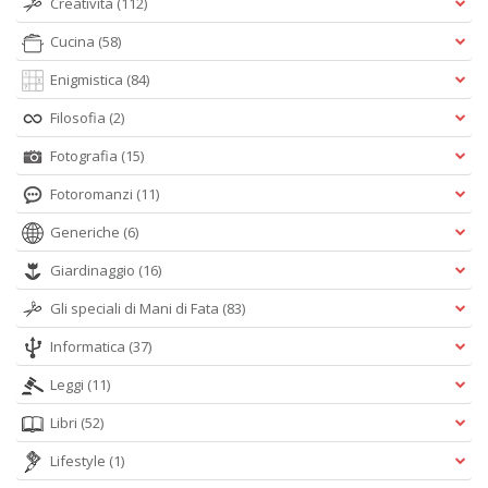
Creatività
(112)
Cucina
(58)
Enigmistica
(84)
Filosofia
(2)
Fotografia
(15)
Fotoromanzi
(11)
Generiche
(6)
Giardinaggio
(16)
Gli speciali di Mani di Fata
(83)
Informatica
(37)
Leggi
(11)
Libri
(52)
Lifestyle
(1)