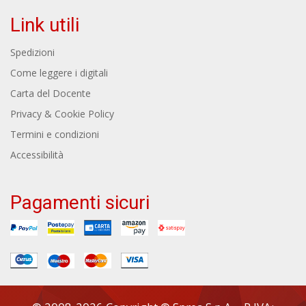
Link utili
Spedizioni
Come leggere i digitali
Carta del Docente
Privacy & Cookie Policy
Termini e condizioni
Accessibilità
Pagamenti sicuri