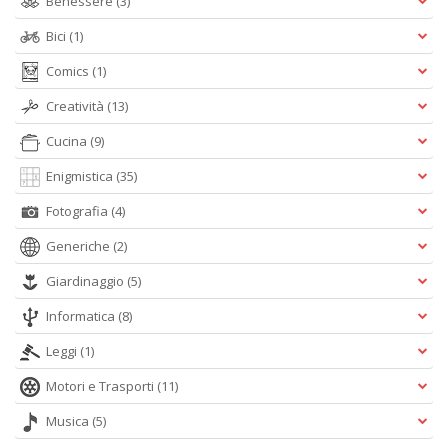
Benessere
(3)
Bici
(1)
Comics
(1)
Creatività
(13)
Cucina
(9)
Enigmistica
(35)
Fotografia
(4)
Generiche
(2)
Giardinaggio
(5)
Informatica
(8)
Leggi
(1)
Motori e Trasporti
(11)
Musica
(5)