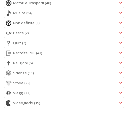
Motori e Trasporti
(46)
Musica
(54)
Non definita
(1)
Pesca
(2)
Quiz
(2)
Raccolte PDF
(43)
Religioni
(6)
Scienze
(11)
Storia
(29)
Viaggi
(11)
Videogiochi
(19)