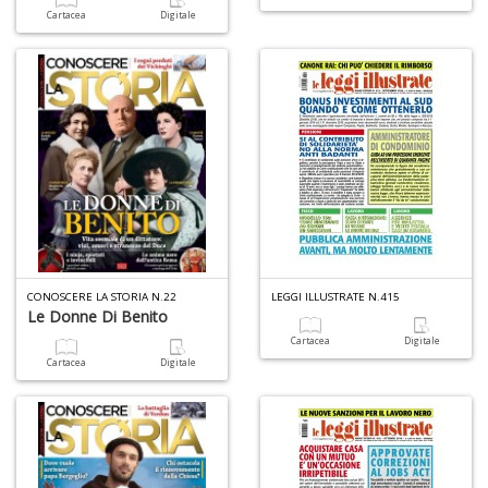
Cartacea
Digitale
CONOSCERE LA STORIA N.22
LEGGI ILLUSTRATE N.415
Le Donne Di Benito
Cartacea
Digitale
Cartacea
Digitale