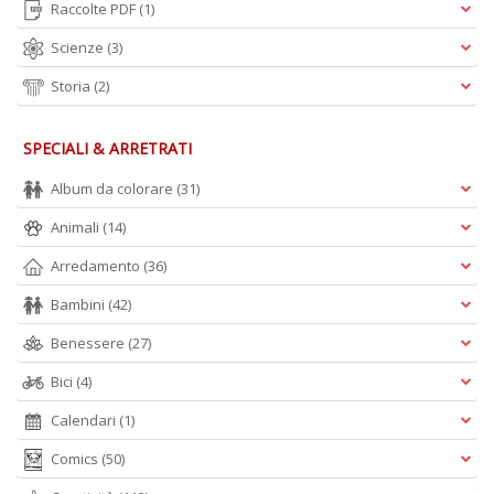
Raccolte PDF
(1)
Scienze
(3)
Storia
(2)
SPECIALI & ARRETRATI
Album da colorare
(31)
Animali
(14)
Arredamento
(36)
Bambini
(42)
Benessere
(27)
Bici
(4)
Calendari
(1)
Comics
(50)