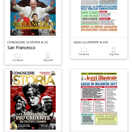
CONOSCERE LA STORIA N.23
LEGGI ILLUSTRATE N.416
San Francesco
Cartacea
Digitale
Cartacea
Digitale