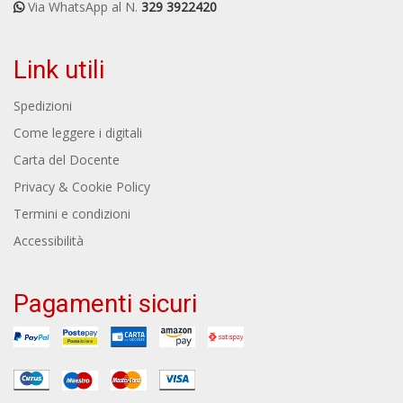
Via WhatsApp al N.
329 3922420
Link utili
Spedizioni
Come leggere i digitali
Carta del Docente
Privacy & Cookie Policy
Termini e condizioni
Accessibilità
Pagamenti sicuri