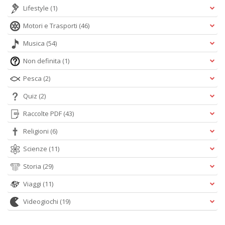
Lifestyle
(1)
Motori e Trasporti
(46)
Musica
(54)
Non definita
(1)
Pesca
(2)
Quiz
(2)
Raccolte PDF
(43)
Religioni
(6)
Scienze
(11)
Storia
(29)
Viaggi
(11)
Videogiochi
(19)