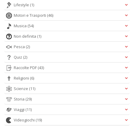
Lifestyle
(1)
Motori e Trasporti
(46)
Musica
(54)
Non definita
(1)
Pesca
(2)
Quiz
(2)
Raccolte PDF
(43)
Religioni
(6)
Scienze
(11)
Storia
(29)
Viaggi
(11)
Videogiochi
(19)