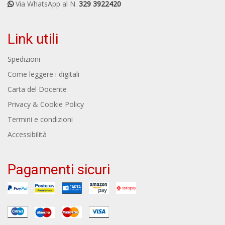
Via WhatsApp al N.
329 3922420
Link utili
Spedizioni
Come leggere i digitali
Carta del Docente
Privacy & Cookie Policy
Termini e condizioni
Accessibilità
Pagamenti sicuri