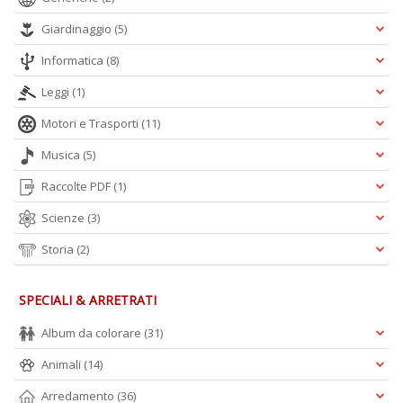
Giardinaggio
(5)
Informatica
(8)
Leggi
(1)
Motori e Trasporti
(11)
Musica
(5)
Raccolte PDF
(1)
Scienze
(3)
Storia
(2)
SPECIALI & ARRETRATI
Album da colorare
(31)
Animali
(14)
Arredamento
(36)