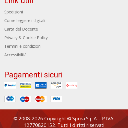
Link utili
Spedizioni
Come leggere i digitali
Carta del Docente
Privacy & Cookie Policy
Termini e condizioni
Accessibilità
Pagamenti sicuri
© 2008-2026 Copyright © Sprea S.p.A. - P.IVA:
12770820152. Tutti i diritti riservati