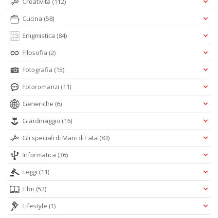
Creatività
(112)
Cucina
(58)
Enigmistica
(84)
Filosofia
(2)
Fotografia
(15)
Fotoromanzi
(11)
Generiche
(6)
Giardinaggio
(16)
Gli speciali di Mani di Fata
(83)
Informatica
(36)
Leggi
(11)
Libri
(52)
Lifestyle
(1)