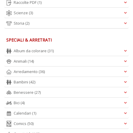
Raccolte PDF
(1)
Scienze
(3)
Storia
(2)
SPECIALI & ARRETRATI
Album da colorare
(31)
Animali
(14)
Arredamento
(36)
Bambini
(42)
Benessere
(27)
Bici
(4)
Calendari
(1)
Comics
(50)