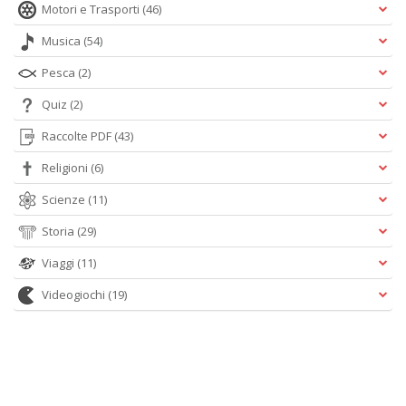
Motori e Trasporti
(46)
Musica
(54)
Pesca
(2)
Quiz
(2)
Raccolte PDF
(43)
Religioni
(6)
Scienze
(11)
Storia
(29)
Viaggi
(11)
Videogiochi
(19)