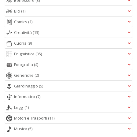
Benessere
(3)
Bici
(1)
Comics
(1)
Creatività
(13)
Cucina
(9)
Enigmistica
(35)
Fotografia
(4)
Generiche
(2)
Giardinaggio
(5)
Informatica
(7)
Leggi
(1)
Motori e Trasporti
(11)
Musica
(5)