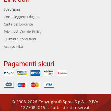
Spedizioni
Come leggere i digitali
Carta del Docente
Privacy & Cookie Policy
Termini e condizioni
Accessibilità
Pagamenti sicuri
© 2008-2026 Copyright © Sprea S.p.A. - P.IVA:
12770820152. Tutti i diritti riservati