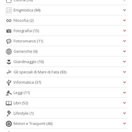
Enigmistica
(84)
Filosofia
(2)
Fotografia
(15)
Fotoromanzi
(11)
Generiche
(6)
Giardinaggio
(16)
Gli speciali di Mani di Fata
(83)
Informatica
(37)
Leggi
(11)
Libri
(52)
Lifestyle
(1)
Motori e Trasporti
(46)