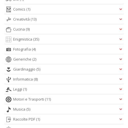
Comics
(1)
Creatività
(13)
Cucina
(9)
Enigmistica
(35)
Fotografia
(4)
Generiche
(2)
Giardinaggio
(5)
Informatica
(8)
Leggi
(1)
Motori e Trasporti
(11)
Musica
(5)
Raccolte PDF
(1)