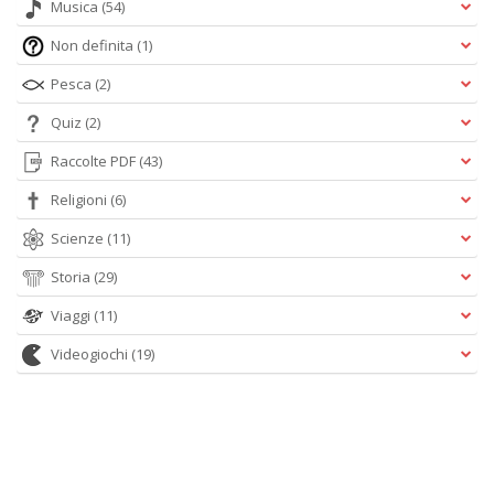
Musica
(54)
Non definita
(1)
Pesca
(2)
Quiz
(2)
Raccolte PDF
(43)
Religioni
(6)
Scienze
(11)
Storia
(29)
Viaggi
(11)
Videogiochi
(19)