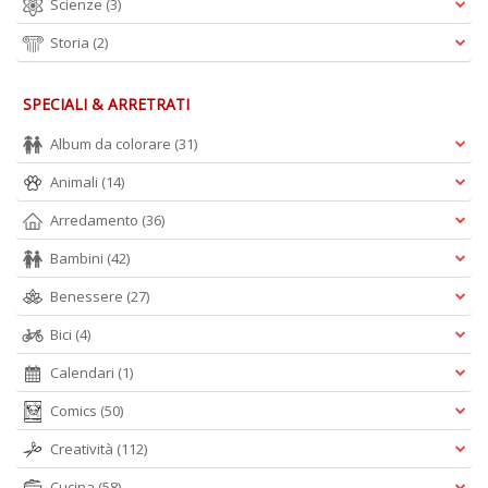
Scienze
(3)
Storia
(2)
SPECIALI & ARRETRATI
Album da colorare
(31)
Animali
(14)
Arredamento
(36)
Bambini
(42)
Benessere
(27)
Bici
(4)
Calendari
(1)
Comics
(50)
Creatività
(112)
Cucina
(58)