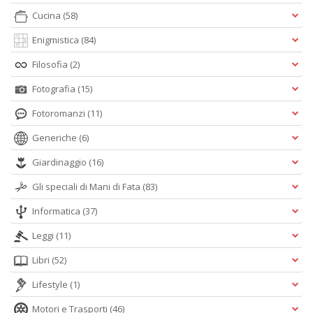
Cucina
(58)
Enigmistica
(84)
Filosofia
(2)
Fotografia
(15)
Fotoromanzi
(11)
Generiche
(6)
Giardinaggio
(16)
Gli speciali di Mani di Fata
(83)
Informatica
(37)
Leggi
(11)
Libri
(52)
Lifestyle
(1)
Motori e Trasporti
(46)