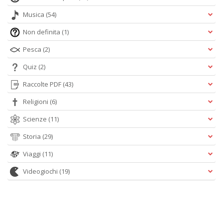
Musica
(54)
Non definita
(1)
Pesca
(2)
Quiz
(2)
Raccolte PDF
(43)
Religioni
(6)
Scienze
(11)
Storia
(29)
Viaggi
(11)
Videogiochi
(19)