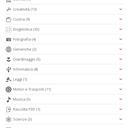
Creatività
(13)
Cucina
(9)
Enigmistica
(35)
Fotografia
(4)
Generiche
(2)
Giardinaggio
(5)
Informatica
(8)
Leggi
(1)
Motori e Trasporti
(11)
Musica
(5)
Raccolte PDF
(1)
Scienze
(3)