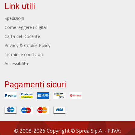
Link utili
Spedizioni
Come leggere i digitali
Carta del Docente
Privacy & Cookie Policy
Termini e condizioni
Accessibilità
Pagamenti sicuri
© 2008-2026 Copyright © Sprea S.p.A. - P.IVA: