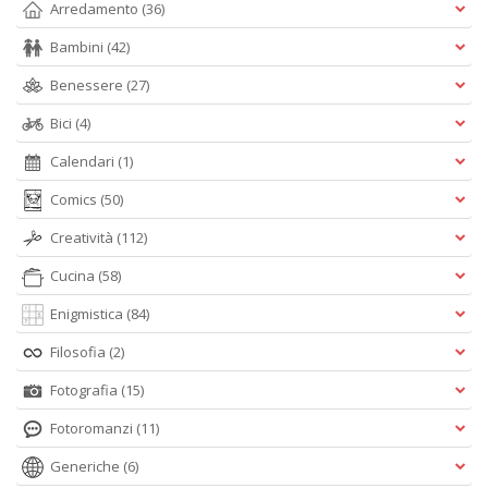
Arredamento
(36)
Bambini
(42)
Benessere
(27)
Bici
(4)
Calendari
(1)
Comics
(50)
Creatività
(112)
Cucina
(58)
Enigmistica
(84)
Filosofia
(2)
Fotografia
(15)
Fotoromanzi
(11)
Generiche
(6)