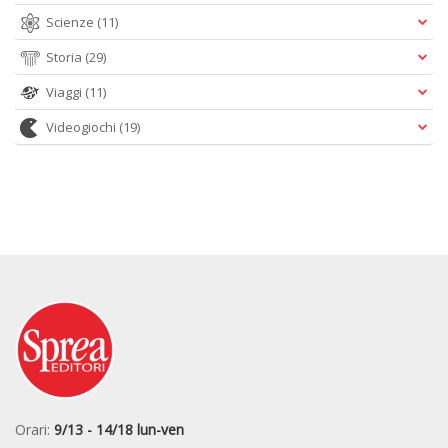
Scienze
(11)
Storia
(29)
Viaggi
(11)
Videogiochi
(19)
Orari:
9/13 - 14/18 lun-ven