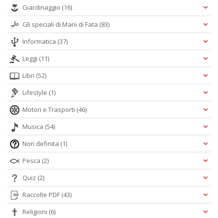
Giardinaggio
(16)
Gli speciali di Mani di Fata
(83)
Informatica
(37)
Leggi
(11)
Libri
(52)
Lifestyle
(1)
Motori e Trasporti
(46)
Musica
(54)
Non definita
(1)
Pesca
(2)
Quiz
(2)
Raccolte PDF
(43)
Religioni
(6)