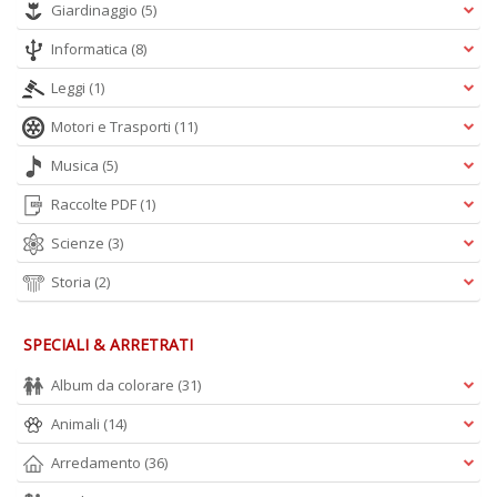
Giardinaggio
(5)
Informatica
(8)
Leggi
(1)
Motori e Trasporti
(11)
Musica
(5)
Raccolte PDF
(1)
Scienze
(3)
Storia
(2)
SPECIALI & ARRETRATI
Album da colorare
(31)
Animali
(14)
Arredamento
(36)