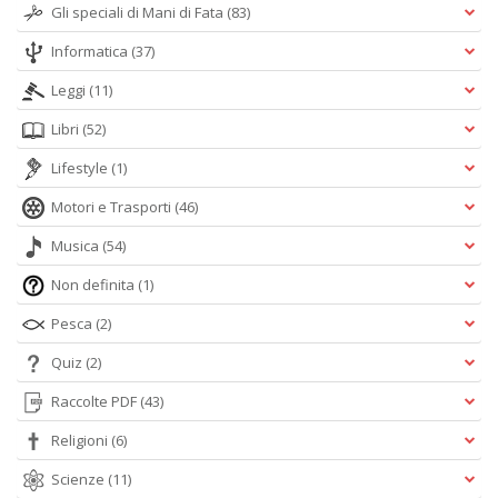
Gli speciali di Mani di Fata
(83)
Informatica
(37)
Leggi
(11)
Libri
(52)
Lifestyle
(1)
Motori e Trasporti
(46)
Musica
(54)
Non definita
(1)
Pesca
(2)
Quiz
(2)
Raccolte PDF
(43)
Religioni
(6)
Scienze
(11)