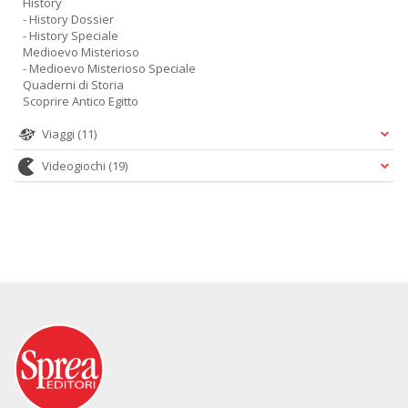
History
- History Dossier
- History Speciale
Medioevo Misterioso
- Medioevo Misterioso Speciale
Quaderni di Storia
Scoprire Antico Egitto
Viaggi
(11)
Videogiochi
(19)