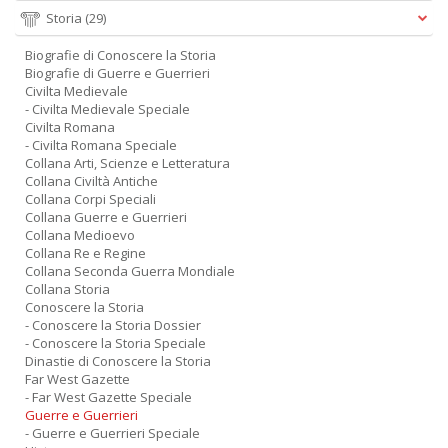
Storia
(29)
Biografie di Conoscere la Storia
Biografie di Guerre e Guerrieri
Civilta Medievale
- Civilta Medievale Speciale
Civilta Romana
- Civilta Romana Speciale
Collana Arti, Scienze e Letteratura
Collana Civiltà Antiche
Collana Corpi Speciali
Collana Guerre e Guerrieri
Collana Medioevo
Collana Re e Regine
Collana Seconda Guerra Mondiale
Collana Storia
Conoscere la Storia
- Conoscere la Storia Dossier
- Conoscere la Storia Speciale
Dinastie di Conoscere la Storia
Far West Gazette
- Far West Gazette Speciale
Guerre e Guerrieri
- Guerre e Guerrieri Speciale