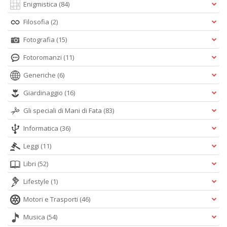
Enigmistica
(84)
Filosofia
(2)
Fotografia
(15)
Fotoromanzi
(11)
Generiche
(6)
Giardinaggio
(16)
Gli speciali di Mani di Fata
(83)
Informatica
(36)
Leggi
(11)
Libri
(52)
Lifestyle
(1)
Motori e Trasporti
(46)
Musica
(54)