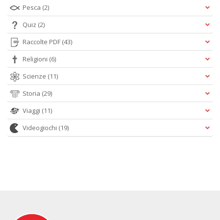
Pesca
(2)
Quiz
(2)
Raccolte PDF
(43)
Religioni
(6)
Scienze
(11)
Storia
(29)
Viaggi
(11)
Videogiochi
(19)