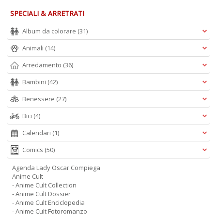
SPECIALI & ARRETRATI
Album da colorare
(31)
Animali
(14)
Arredamento
(36)
Bambini
(42)
Benessere
(27)
Bici
(4)
Calendari
(1)
Comics
(50)
Agenda Lady Oscar Compiega
Anime Cult
- Anime Cult Collection
- Anime Cult Dossier
- Anime Cult Enciclopedia
- Anime Cult Fotoromanzo