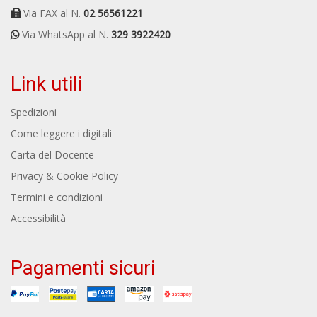
Via FAX al N.
02 56561221
Via WhatsApp al N.
329 3922420
Link utili
Spedizioni
Come leggere i digitali
Carta del Docente
Privacy & Cookie Policy
Termini e condizioni
Accessibilità
Pagamenti sicuri