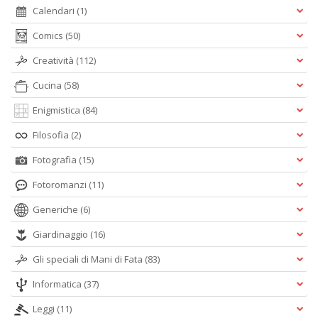
Calendari
(1)
Comics
(50)
Creatività
(112)
Cucina
(58)
Enigmistica
(84)
Filosofia
(2)
Fotografia
(15)
Fotoromanzi
(11)
Generiche
(6)
Giardinaggio
(16)
Gli speciali di Mani di Fata
(83)
Informatica
(37)
Leggi
(11)