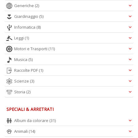
Generiche
(2)
Giardinaggio
(5)
Informatica
(8)
Leggi
(1)
Motori e Trasporti
(11)
Musica
(5)
Raccolte PDF
(1)
Scienze
(3)
Storia
(2)
SPECIALI & ARRETRATI
Album da colorare
(31)
Animali
(14)