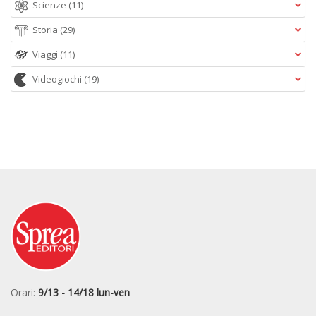
Scienze
(11)
Storia
(29)
Viaggi
(11)
Videogiochi
(19)
Orari:
9/13 - 14/18 lun-ven