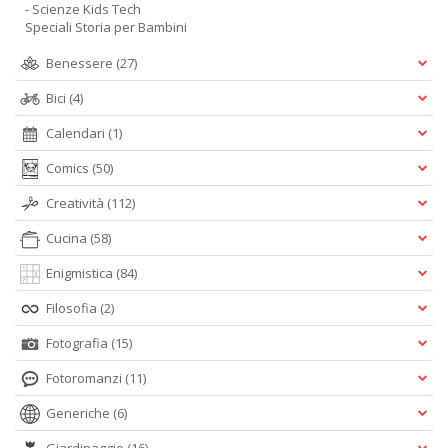
- Scienze Kids Tech
Speciali Storia per Bambini
Benessere
(27)
Bici
(4)
Calendari
(1)
Comics
(50)
Creatività
(112)
Cucina
(58)
Enigmistica
(84)
Filosofia
(2)
Fotografia
(15)
Fotoromanzi
(11)
Generiche
(6)