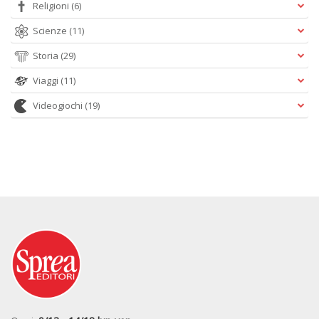
Religioni
(6)
Scienze
(11)
Storia
(29)
Viaggi
(11)
Videogiochi
(19)