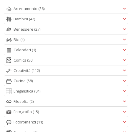
Arredamento
(36)
Bambini
(42)
Benessere
(27)
Bici
(4)
Calendari
(1)
Comics
(50)
Creatività
(112)
Cucina
(58)
Enigmistica
(84)
Filosofia
(2)
Fotografia
(15)
Fotoromanzi
(11)