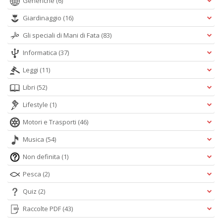
Generiche
(6)
Giardinaggio
(16)
Gli speciali di Mani di Fata
(83)
Informatica
(37)
Leggi
(11)
Libri
(52)
Lifestyle
(1)
Motori e Trasporti
(46)
Musica
(54)
Non definita
(1)
Pesca
(2)
Quiz
(2)
Raccolte PDF
(43)