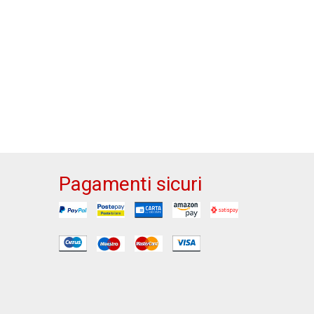
Pagamenti sicuri