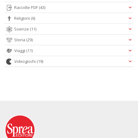
Raccolte PDF
(43)
Religioni
(6)
Scienze
(11)
Storia
(29)
Viaggi
(11)
Videogiochi
(19)