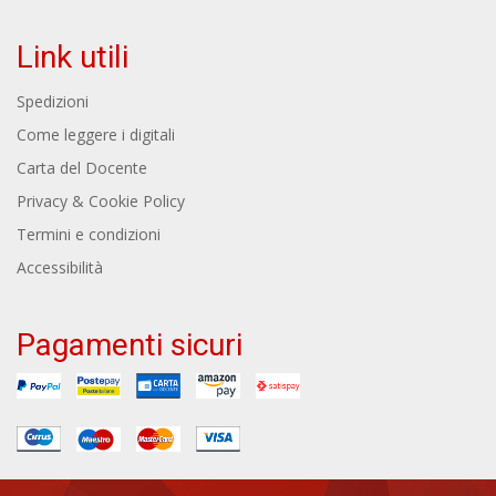
Link utili
Spedizioni
Come leggere i digitali
Carta del Docente
Privacy & Cookie Policy
Termini e condizioni
Accessibilità
Pagamenti sicuri