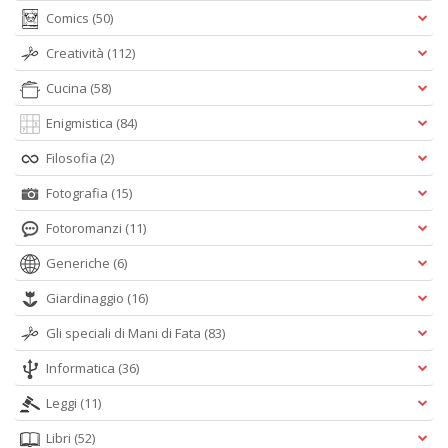
Comics
(50)
Creatività
(112)
Cucina
(58)
Enigmistica
(84)
Filosofia
(2)
Fotografia
(15)
Fotoromanzi
(11)
Generiche
(6)
Giardinaggio
(16)
Gli speciali di Mani di Fata
(83)
Informatica
(36)
Leggi
(11)
Libri
(52)