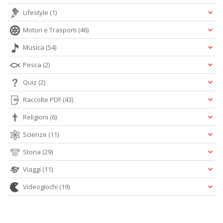
Lifestyle
(1)
Motori e Trasporti
(46)
Musica
(54)
Pesca
(2)
Quiz
(2)
Raccolte PDF
(43)
Religioni
(6)
Scienze
(11)
Storia
(29)
Viaggi
(11)
Videogiochi
(19)