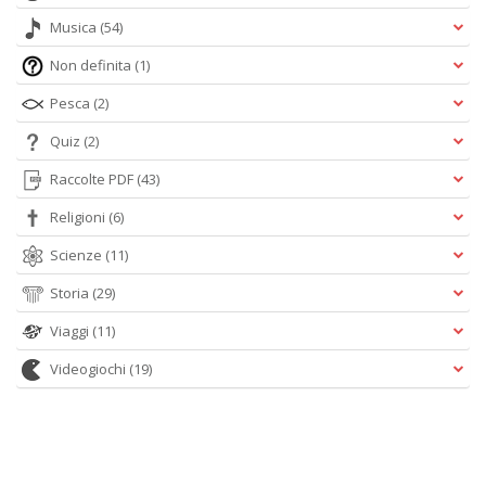
Musica
(54)
Non definita
(1)
Pesca
(2)
Quiz
(2)
Raccolte PDF
(43)
Religioni
(6)
Scienze
(11)
Storia
(29)
Viaggi
(11)
Videogiochi
(19)