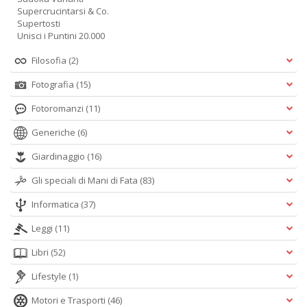
Supercrucintarsi & Co.
Supertosti
Unisci i Puntini 20.000
Filosofia
(2)
Fotografia
(15)
Fotoromanzi
(11)
Generiche
(6)
Giardinaggio
(16)
Gli speciali di Mani di Fata
(83)
Informatica
(37)
Leggi
(11)
Libri
(52)
Lifestyle
(1)
Motori e Trasporti
(46)