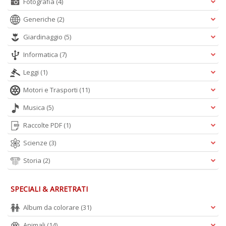
Fotografia
(4)
Generiche
(2)
Giardinaggio
(5)
Informatica
(7)
Leggi
(1)
Motori e Trasporti
(11)
Musica
(5)
Raccolte PDF
(1)
Scienze
(3)
Storia
(2)
SPECIALI & ARRETRATI
Album da colorare
(31)
Animali
(14)