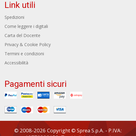
Link utili
Spedizioni
Come leggere i digitali
Carta del Docente
Privacy & Cookie Policy
Termini e condizioni
Accessibilità
Pagamenti sicuri
© 2008-2026 Copyright © Sprea S.p.A. - P.IVA: