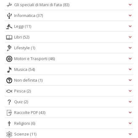
Gli speciali di Mani di Fata
(83)
Informatica
(37)
Leggi
(11)
Libri
(52)
Lifestyle
(1)
Motori e Trasporti
(46)
Musica
(54)
Non definita
(1)
Pesca
(2)
Quiz
(2)
Raccolte PDF
(43)
Religioni
(6)
Scienze
(11)