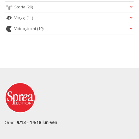
Storia
(29)
Viaggi
(11)
Videogiochi
(19)
Orari:
9/13 - 14/18 lun-ven