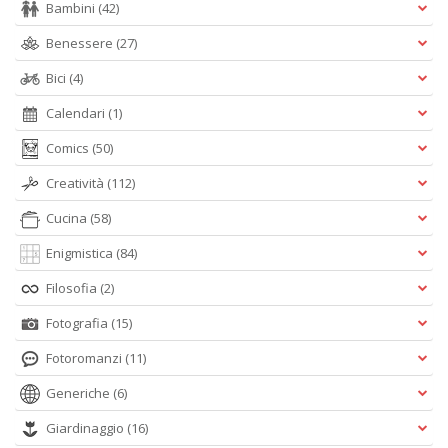
Bambini
(42)
Benessere
(27)
Bici
(4)
Calendari
(1)
Comics
(50)
Creatività
(112)
Cucina
(58)
Enigmistica
(84)
Filosofia
(2)
Fotografia
(15)
Fotoromanzi
(11)
Generiche
(6)
Giardinaggio
(16)