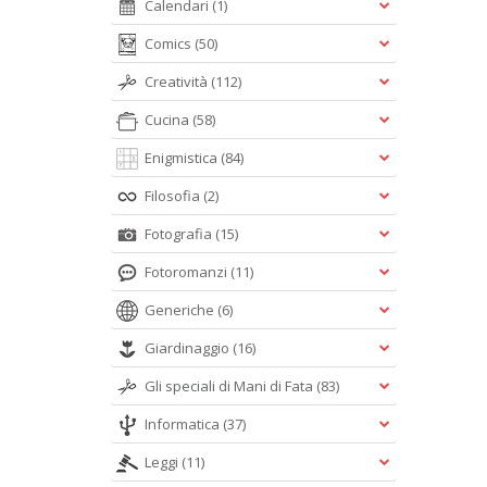
Calendari
(1)
Comics
(50)
Creatività
(112)
Cucina
(58)
Enigmistica
(84)
Filosofia
(2)
Fotografia
(15)
Fotoromanzi
(11)
Generiche
(6)
Giardinaggio
(16)
Gli speciali di Mani di Fata
(83)
Informatica
(37)
Leggi
(11)