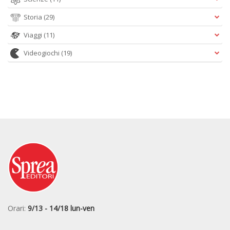
Storia
(29)
Viaggi
(11)
Videogiochi
(19)
Orari:
9/13 - 14/18 lun-ven