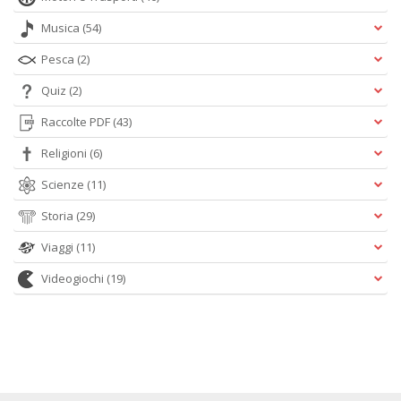
Musica
(54)
Pesca
(2)
Quiz
(2)
Raccolte PDF
(43)
Religioni
(6)
Scienze
(11)
Storia
(29)
Viaggi
(11)
Videogiochi
(19)