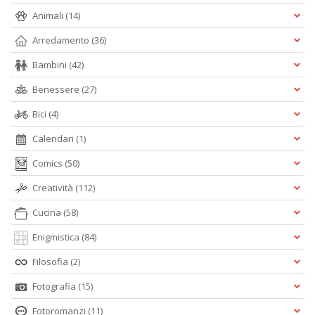
Animali
(14)
Arredamento
(36)
Bambini
(42)
Benessere
(27)
Bici
(4)
Calendari
(1)
Comics
(50)
Creatività
(112)
Cucina
(58)
Enigmistica
(84)
Filosofia
(2)
Fotografia
(15)
Fotoromanzi
(11)