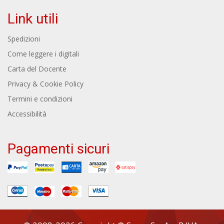
Link utili
Spedizioni
Come leggere i digitali
Carta del Docente
Privacy & Cookie Policy
Termini e condizioni
Accessibilità
Pagamenti sicuri