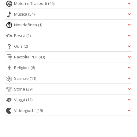
Motori e Trasporti
(46)
Musica
(54)
Non definita
(1)
Pesca
(2)
Quiz
(2)
Raccolte PDF
(43)
Religioni
(6)
Scienze
(11)
Storia
(29)
Viaggi
(11)
Videogiochi
(19)