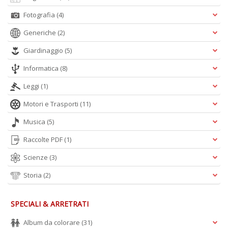
Fotografia
(4)
Generiche
(2)
Giardinaggio
(5)
Informatica
(8)
Leggi
(1)
Motori e Trasporti
(11)
Musica
(5)
Raccolte PDF
(1)
Scienze
(3)
Storia
(2)
SPECIALI & ARRETRATI
Album da colorare
(31)