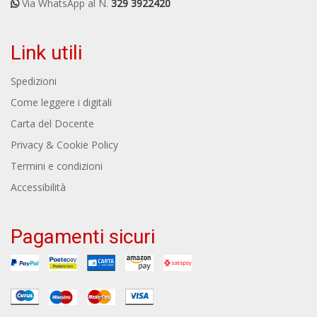
Via WhatsApp al N.
329 3922420
Link utili
Spedizioni
Come leggere i digitali
Carta del Docente
Privacy & Cookie Policy
Termini e condizioni
Accessibilità
Pagamenti sicuri