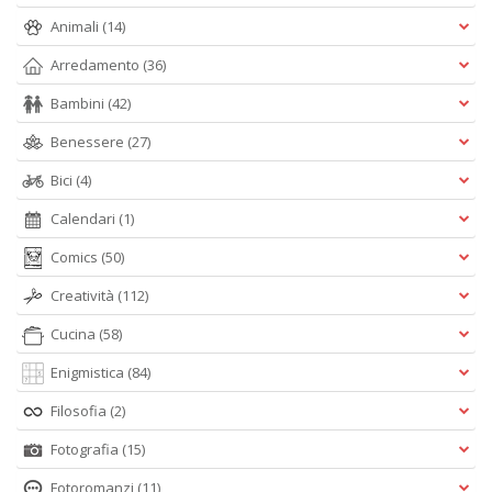
Animali
(14)
Arredamento
(36)
Bambini
(42)
Benessere
(27)
Bici
(4)
Calendari
(1)
Comics
(50)
Creatività
(112)
Cucina
(58)
Enigmistica
(84)
Filosofia
(2)
Fotografia
(15)
Fotoromanzi
(11)