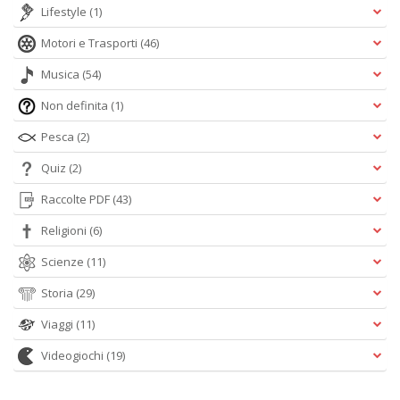
Lifestyle
(1)
Motori e Trasporti
(46)
Musica
(54)
Non definita
(1)
Pesca
(2)
Quiz
(2)
Raccolte PDF
(43)
Religioni
(6)
Scienze
(11)
Storia
(29)
Viaggi
(11)
Videogiochi
(19)