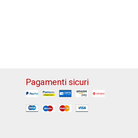
Pagamenti sicuri